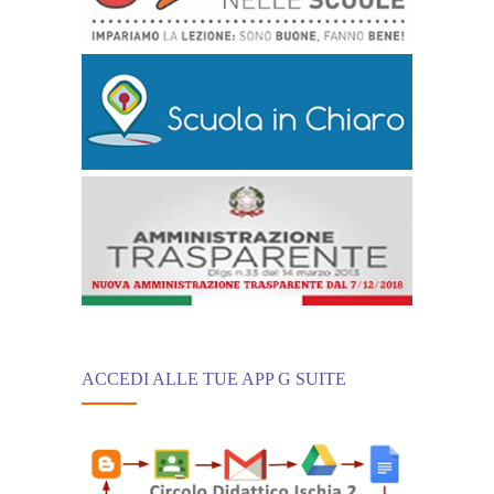
ACCEDI ALLE TUE APP G SUITE