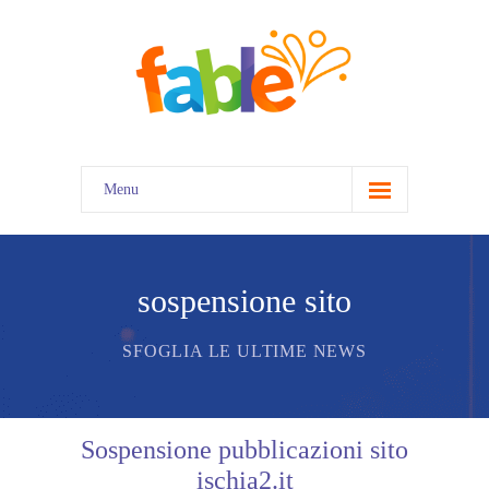
Menu
home
sospensione sito
SFOGLIA LE ULTIME NEWS
Sospensione pubblicazioni sito
ischia2.it