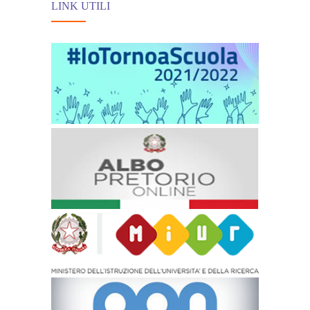
LINK UTILI