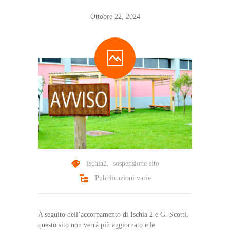
Ottobre 22, 2024
ischia2
,
sospensione sito
Pubblicazioni varie
A seguito dell’accorpamento di Ischia 2 e G. Scotti,
questo sito non verrà più aggiornato e le