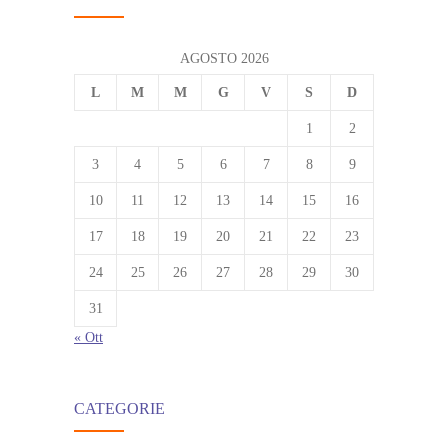
AGOSTO 2026
L
M
M
G
V
S
D
1
2
3
4
5
6
7
8
9
10
11
12
13
14
15
16
17
18
19
20
21
22
23
24
25
26
27
28
29
30
31
« Ott
CATEGORIE