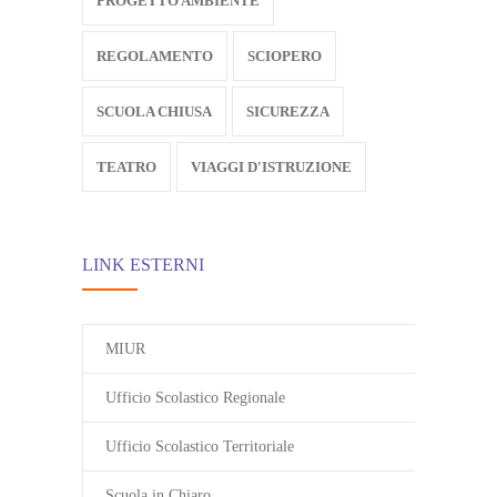
PROGETTO AMBIENTE
REGOLAMENTO
SCIOPERO
SCUOLA CHIUSA
SICUREZZA
TEATRO
VIAGGI D'ISTRUZIONE
LINK ESTERNI
MIUR
Ufficio Scolastico Regionale
Ufficio Scolastico Territoriale
Scuola in Chiaro