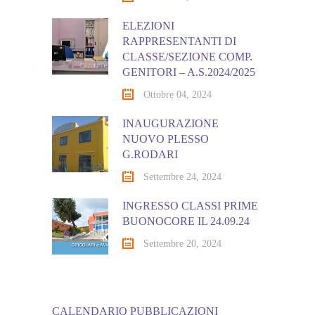
ELEZIONI
RAPPRESENTANTI DI
CLASSE/SEZIONE COMP.
GENITORI – A.S.2024/2025
Ottobre 04, 2024
INAUGURAZIONE
NUOVO PLESSO
G.RODARI
Settembre 24, 2024
INGRESSO CLASSI PRIME
BUONOCORE IL 24.09.24
Settembre 20, 2024
CALENDARIO PUBBLICAZIONI