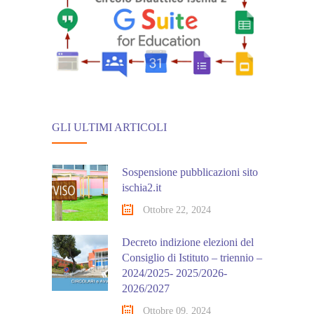
GLI ULTIMI ARTICOLI
Sospensione pubblicazioni sito
ischia2.it
Ottobre 22, 2024
Decreto indizione elezioni del
Consiglio di Istituto – triennio –
2024/2025- 2025/2026-
2026/2027
Ottobre 09, 2024