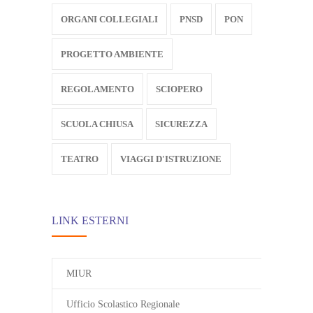
ORGANI COLLEGIALI
PNSD
PON
PROGETTO AMBIENTE
REGOLAMENTO
SCIOPERO
SCUOLA CHIUSA
SICUREZZA
TEATRO
VIAGGI D'ISTRUZIONE
LINK ESTERNI
MIUR
Ufficio Scolastico Regionale