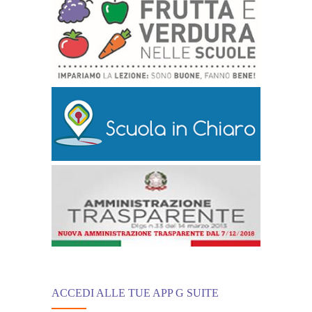
ACCEDI ALLE TUE APP G SUITE