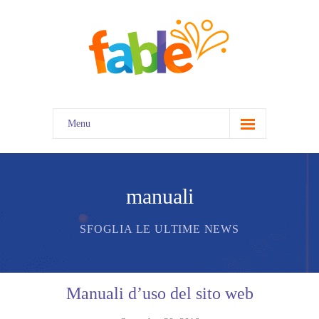
Menu
home
manuali
SFOGLIA LE ULTIME NEWS
Manuali d’uso del sito web