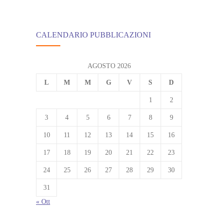
CALENDARIO PUBBLICAZIONI
AGOSTO 2026
L
M
M
G
V
S
D
1
2
3
4
5
6
7
8
9
10
11
12
13
14
15
16
17
18
19
20
21
22
23
24
25
26
27
28
29
30
31
« Ott