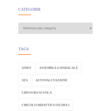
CATEGORIE
Categorie
TAGS
ANIEF
ASSEMBLEA SINDACALE
ATA
AUTOVALUTAZIONE
CHIUSURA SCUOLA
CIRCOLO DIDATTICO ISCHIA 2