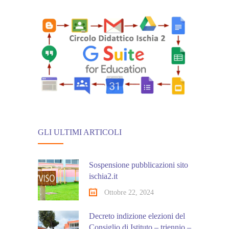
GLI ULTIMI ARTICOLI
Sospensione pubblicazioni sito
ischia2.it
Ottobre 22, 2024
Decreto indizione elezioni del
Consiglio di Istituto – triennio –