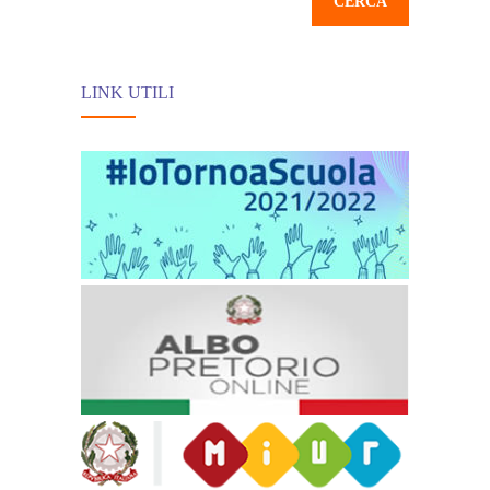
LINK UTILI