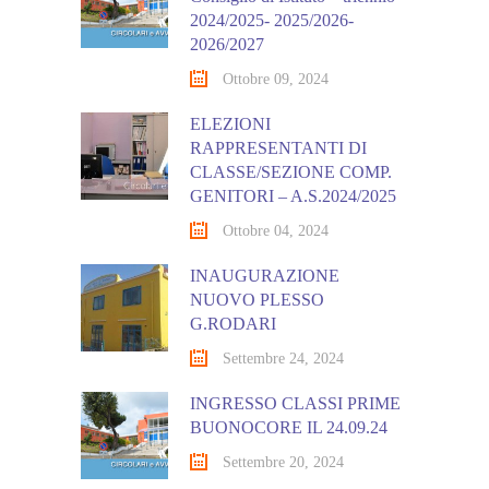
2024/2025- 2025/2026-
2026/2027
Ottobre 09, 2024
ELEZIONI
RAPPRESENTANTI DI
CLASSE/SEZIONE COMP.
GENITORI – A.S.2024/2025
Ottobre 04, 2024
INAUGURAZIONE
NUOVO PLESSO
G.RODARI
Settembre 24, 2024
INGRESSO CLASSI PRIME
BUONOCORE IL 24.09.24
Settembre 20, 2024