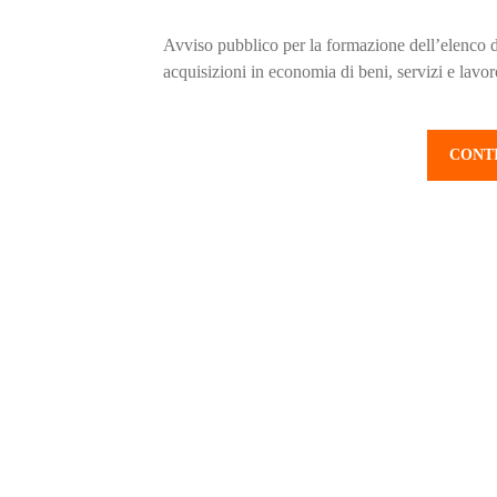
Avviso pubblico per la formazione dell’elenco de
acquisizioni in economia di beni, servizi e lavor
CONT