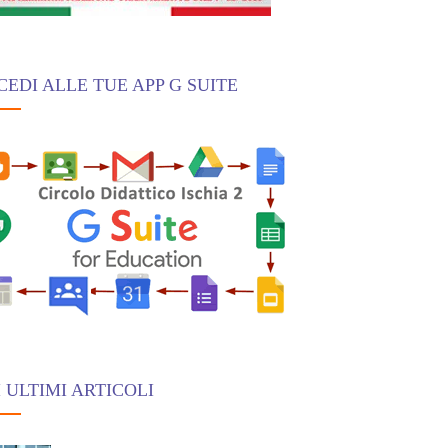
CEDI ALLE TUE APP G SUITE
 ULTIMI ARTICOLI