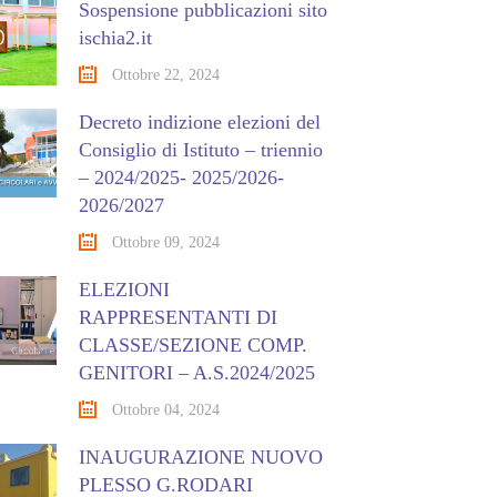
Sospensione pubblicazioni sito
ischia2.it
Ottobre 22, 2024
Decreto indizione elezioni del
Consiglio di Istituto – triennio
– 2024/2025- 2025/2026-
2026/2027
Ottobre 09, 2024
ELEZIONI
RAPPRESENTANTI DI
CLASSE/SEZIONE COMP.
GENITORI – A.S.2024/2025
Ottobre 04, 2024
INAUGURAZIONE NUOVO
PLESSO G.RODARI