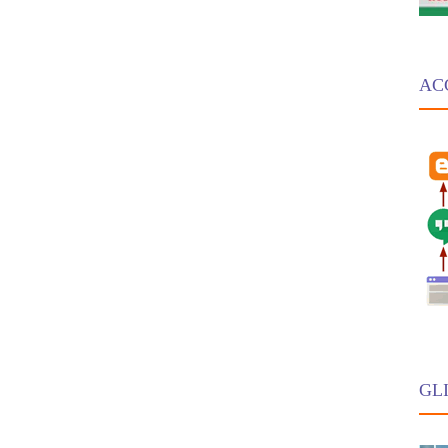
AC
GLI