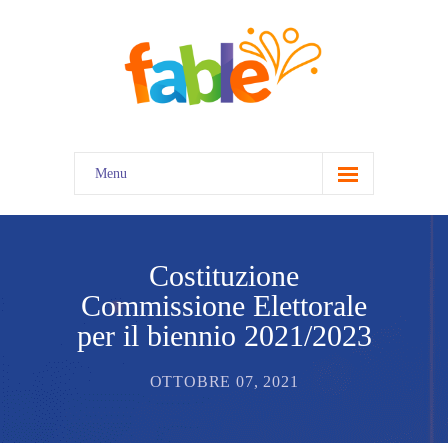
Menu
home
Costituzione
Commissione Elettorale
per il biennio 2021/2023
OTTOBRE 07, 2021