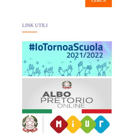
OTTOBRE 2021
LINK UTILI