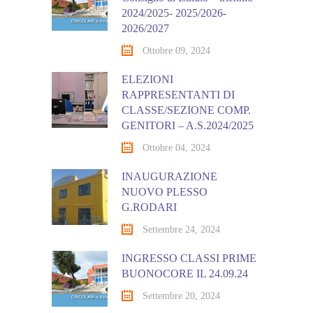
2024/2025- 2025/2026-
2026/2027
Ottobre 09, 2024
ELEZIONI
RAPPRESENTANTI DI
CLASSE/SEZIONE COMP.
GENITORI – A.S.2024/2025
Ottobre 04, 2024
INAUGURAZIONE
NUOVO PLESSO
G.RODARI
Settembre 24, 2024
INGRESSO CLASSI PRIME
BUONOCORE IL 24.09.24
Settembre 20, 2024