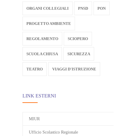
ORGANI COLLEGIALI
PNSD
PON
PROGETTO AMBIENTE
REGOLAMENTO
SCIOPERO
SCUOLA CHIUSA
SICUREZZA
TEATRO
VIAGGI D'ISTRUZIONE
LINK ESTERNI
MIUR
Ufficio Scolastico Regionale