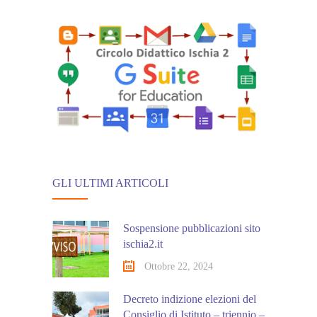
GLI ULTIMI ARTICOLI
Sospensione pubblicazioni sito
ischia2.it
Ottobre 22, 2024
Decreto indizione elezioni del
Consiglio di Istituto – triennio –