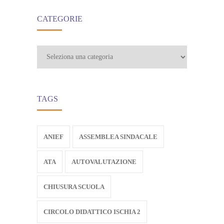
CATEGORIE
Categorie
TAGS
ANIEF
ASSEMBLEA SINDACALE
ATA
AUTOVALUTAZIONE
CHIUSURA SCUOLA
CIRCOLO DIDATTICO ISCHIA 2