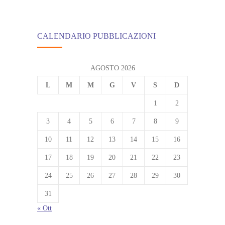
CALENDARIO PUBBLICAZIONI
AGOSTO 2026
L
M
M
G
V
S
D
1
2
3
4
5
6
7
8
9
10
11
12
13
14
15
16
17
18
19
20
21
22
23
24
25
26
27
28
29
30
31
« Ott