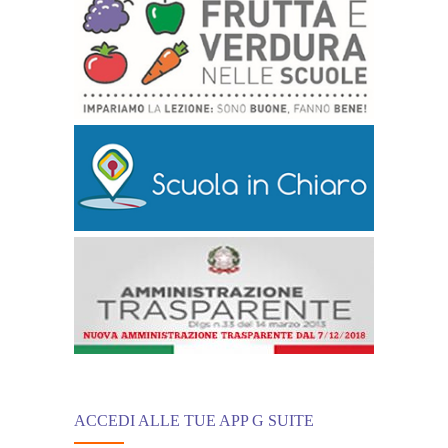
ACCEDI ALLE TUE APP G SUITE