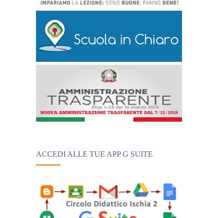
ACCEDI ALLE TUE APP G SUITE