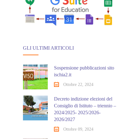
GLI ULTIMI ARTICOLI
Sospensione pubblicazioni sito
ischia2.it
Ottobre 22, 2024
Decreto indizione elezioni del
Consiglio di Istituto – triennio –
2024/2025- 2025/2026-
2026/2027
Ottobre 09, 2024