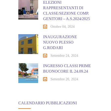
ELEZIONI
RAPPRESENTANTI DI
CLASSE/SEZIONE COMP.
GENITORI – A.S.2024/2025
Ottobre 04, 2024
INAUGURAZIONE
NUOVO PLESSO
G.RODARI
Settembre 24, 2024
INGRESSO CLASSI PRIME
BUONOCORE IL 24.09.24
Settembre 20, 2024
CALENDARIO PUBBLICAZIONI