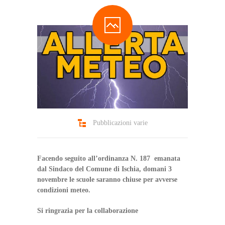
Pubblicazioni varie
Facendo seguito all’ordinanza N. 187 emanata
dal Sindaco del Comune di Ischia, domani 3
novembre le scuole saranno chiuse per avverse
condizioni meteo.
Si ringrazia per la collaborazione