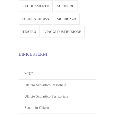
REGOLAMENTO
SCIOPERO
SCUOLA CHIUSA
SICUREZZA
TEATRO
VIAGGI D'ISTRUZIONE
LINK ESTERNI
MIUR
Ufficio Scolastico Regionale
Ufficio Scolastico Territoriale
Scuola in Chiaro