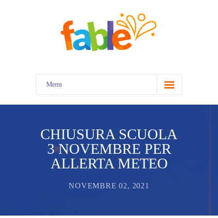
Menu
home
CHIUSURA SCUOLA
3 NOVEMBRE PER
ALLERTA METEO
NOVEMBRE 02, 2021