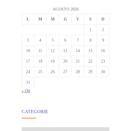
AGOSTO 2026
L
M
M
G
V
S
D
1
2
3
4
5
6
7
8
9
10
11
12
13
14
15
16
17
18
19
20
21
22
23
24
25
26
27
28
29
30
31
« Ott
CATEGORIE
Categorie