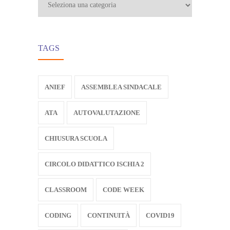
TAGS
ANIEF
ASSEMBLEA SINDACALE
ATA
AUTOVALUTAZIONE
CHIUSURA SCUOLA
CIRCOLO DIDATTICO ISCHIA 2
CLASSROOM
CODE WEEK
CODING
CONTINUITÀ
COVID19