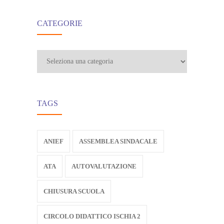
CATEGORIE
Categorie
TAGS
ANIEF
ASSEMBLEA SINDACALE
ATA
AUTOVALUTAZIONE
CHIUSURA SCUOLA
CIRCOLO DIDATTICO ISCHIA 2