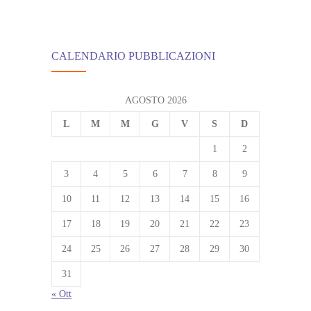
CALENDARIO PUBBLICAZIONI
AGOSTO 2026
L
M
M
G
V
S
D
1
2
3
4
5
6
7
8
9
10
11
12
13
14
15
16
17
18
19
20
21
22
23
24
25
26
27
28
29
30
31
« Ott