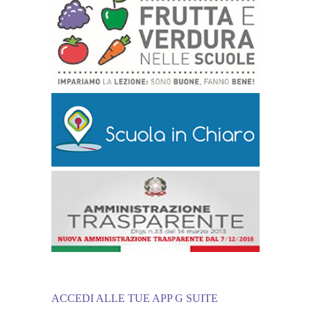
ACCEDI ALLE TUE APP G SUITE