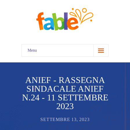
Menu
home
ANIEF - RASSEGNA
SINDACALE ANIEF
N.24 - 11 SETTEMBRE
2023
SETTEMBRE 13, 2023