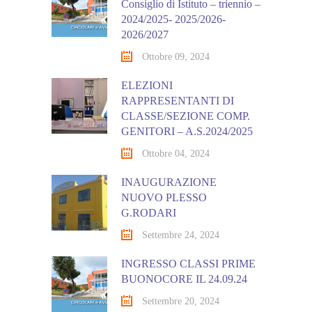
Consiglio di Istituto – triennio –
2024/2025- 2025/2026-
2026/2027
Ottobre 09, 2024
ELEZIONI
RAPPRESENTANTI DI
CLASSE/SEZIONE COMP.
GENITORI – A.S.2024/2025
Ottobre 04, 2024
INAUGURAZIONE
NUOVO PLESSO
G.RODARI
Settembre 24, 2024
INGRESSO CLASSI PRIME
BUONOCORE IL 24.09.24
Settembre 20, 2024