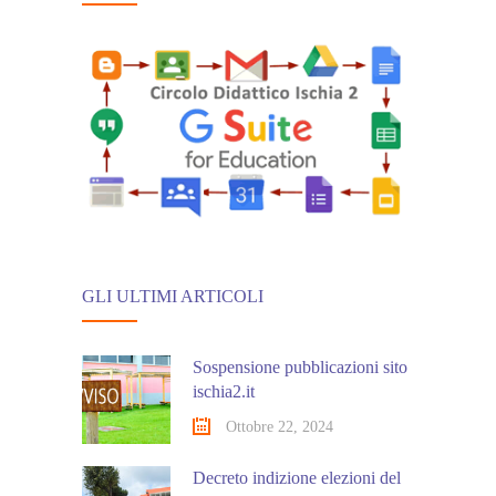
GLI ULTIMI ARTICOLI
Sospensione pubblicazioni sito
ischia2.it
Ottobre 22, 2024
Decreto indizione elezioni del