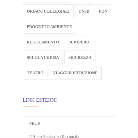
ORGANI COLLEGIALI
PNSD
PON
PROGETTO AMBIENTE
REGOLAMENTO
SCIOPERO
SCUOLA CHIUSA
SICUREZZA
TEATRO
VIAGGI D'ISTRUZIONE
LINK ESTERNI
MIUR
Ufficio Scolastico Regionale